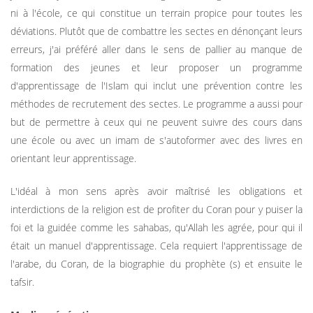
ni à l'école, ce qui constitue un terrain propice pour toutes les
déviations. Plutôt que de combattre les sectes en dénonçant leurs
erreurs, j'ai préféré aller dans le sens de pallier au manque de
formation des jeunes et leur proposer un programme
d'apprentissage de l'Islam qui inclut une prévention contre les
méthodes de recrutement des sectes. Le programme a aussi pour
but de permettre à ceux qui ne peuvent suivre des cours dans
une école ou avec un imam de s'autoformer avec des livres en
orientant leur apprentissage.
L'idéal à mon sens après avoir maîtrisé les obligations et
interdictions de la religion est de profiter du Coran pour y puiser la
foi et la guidée comme les sahabas, qu'Allah les agrée, pour qui il
était un manuel d'apprentissage. Cela requiert l'apprentissage de
l'arabe, du Coran, de la biographie du prophète (s) et ensuite le
tafsir.