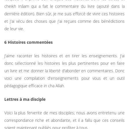
cheikh Inâam qui a fait le commentaire du livre (ajouté dans la
dernière édition). Bien sûr, je me suis efforcé de vivre ces histoires
et j'ai vécu des choses que j'ai reçues comme des bénédictions
de leur vie.
6 Histoires commentées
J'aime raconter les histoires et en tirer les enseignements. J'ai
donc sélectionné les histoires les plus pertinentes pour en faire
un livre et me donner la liberté d'abonder en commentaires. Donc
voici une compilation d'enseignements pour vous et un outil
pédagogique efficace in cha Allah.
Lettres à ma disciple
Voici la plus fervente de mes disciples; nous avons entretenu une
correspondance riche et abondante, et il a fallu que ces conseils
soient maintenant publiés pour profiter à tous.