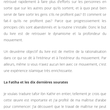
retrouvé rapidement à faire plus d'efforts sur les personnes en
sortie que sur les autres pour qu'ils sortent; et à quoi peut bien
servir de faire sortir les gens s'ils ne profitent pas? Et comment se
fait-il qu'ils ne profitent pas? Parce que progressivement les
principes clés sont abandonnés et la routine s'installe. Donc le but
du livre est de retrouver le dynamisme et la profondeur du
mouvement.
Un deuxième objectif du livre est de mettre de la rationalisation
dans ce qui se dit à l'intérieur et à l'extérieur du mouvement. Par
ailleurs, même si vous n'avez aucun lien avec ce mouvement, c'est
une expérience islamique très enrichissante.
La Fatiha et les dix dernières sourates
Je voulais traduire tafsir Ibn Kathir en entier, tellement je crois que
cette œuvre est importante et j'ai profité de ma maîtrise d'arabe
pour commencer. J'ai découvert que le travail de maîtrise ne peut