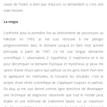
cause de l'islam, si bien que d'aucuns se demandent si c'est une
vraie histoire.
La roqya
Confronté pour la première fois au phénomène de possession au
Pakistan en 1993, je me suis retrouvé à me plonger
progressivement dans le domaine jusqu'à en faire mon activité
principale à partir de 1997. Ce fut une longue démarche
scientifique: 1- observation, 2- hypothèse, 3- expérience et 4- loi
pour décortiquer ce domaine mystique et mystérieux. Je peux me
vanter d'avoir réussi parce que partout où les gens lisent mon livre
et appliquent les méthodes, ils trouvent les résultats: c'est le
propre d'une vérité scientifique de s'appliquer toujours et partout.
De plus, je me suis donné comme ligne directrice de développer
une technique de diagnostic rationnelle que tout le monde peut
établir et une méthode de traitement basée sur un maximum