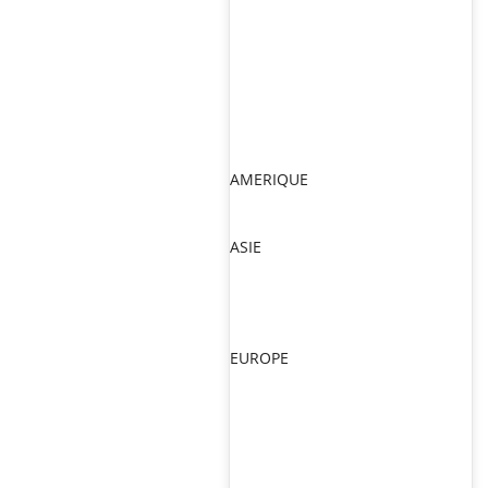
AMERIQUE
ASIE
EUROPE