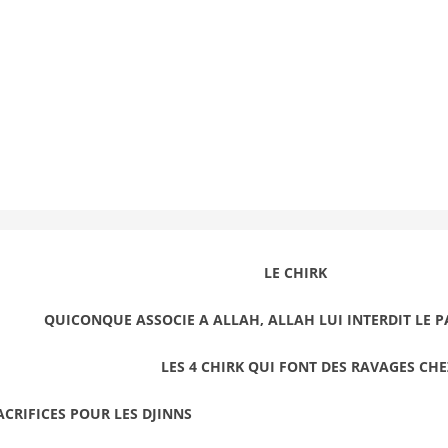
LE CHIRK
QUICONQUE ASSOCIE A ALLAH, ALLAH LUI INTERDIT LE P
LES 4 CHIRK QUI FONT DES RAVAGES C
SACRIFICES POUR LES DJINNS