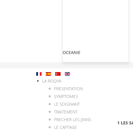
OCEANIE
LA ROQYA
PRESENTATION
SYMPTOMES
LE SOIGNANT
TRAITEMENT
PRECHER LES JINNS
1 LES 
LE CAPTAGE