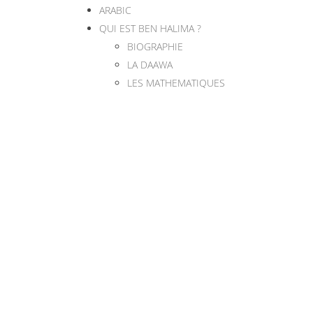
ARABIC
QUI EST BEN HALIMA ?
BIOGRAPHIE
LA DAAWA
LES MATHEMATIQUES