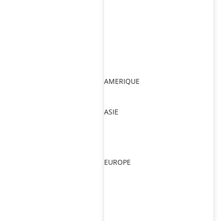
AMERIQUE
ASIE
EUROPE