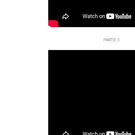
PARTIE II