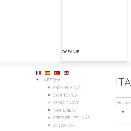
OCEANIE
ITA
LA ROQYA
PRESENTATION
SYMPTOMES
LE SOIGNANT
TRAITEMENT
PRECHER LES JINNS
LE CAPTAGE