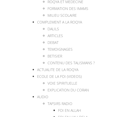
ROQYA ET MEDECINE
FORMATION DES IMAMS
MILIEU SCOLAIRE
COMPLEMENT A LA ROQYA
DALILS
ARTICLES
DEBAT
TEMOIGNAGES
BETISIER
CONTENU DES TALISMANS ?
ACTUALITE DE LA ROQYA
ECOLE DE LA FOI (VIDEOS)
VOIE SPIRITUELLE
EXPLICATION DU CORAN
AUDIO
TAFSIRS RADIO
FOI EN ALLAH