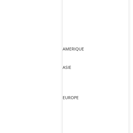
AMERIQUE
ASIE
EUROPE